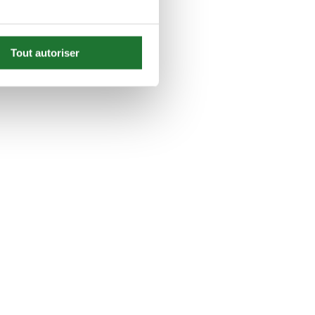
Tout autoriser