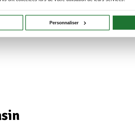
Personnaliser
asin