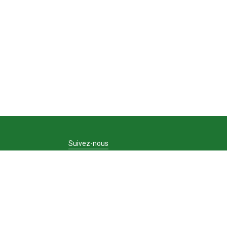
Suivez-nous
Facebook
Instagram