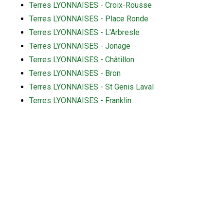
Terres LYONNAISES - Croix-Rousse
Terres LYONNAISES - Place Ronde
Terres LYONNAISES - L'Arbresle
Terres LYONNAISES - Jonage
Terres LYONNAISES - Châtillon
Terres LYONNAISES - Bron
Terres LYONNAISES - St Genis Laval
Terres LYONNAISES - Franklin