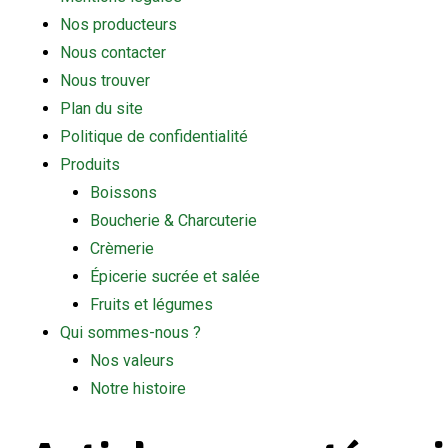
Nos producteurs
Nous contacter
Nous trouver
Plan du site
Politique de confidentialité
Produits
Boissons
Boucherie & Charcuterie
Crèmerie
Épicerie sucrée et salée
Fruits et légumes
Qui sommes-nous ?
Nos valeurs
Notre histoire