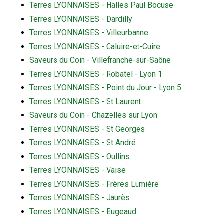
Terres LYONNAISES - Halles Paul Bocuse
Terres LYONNAISES - Dardilly
Terres LYONNAISES - Villeurbanne
Terres LYONNAISES - Caluire-et-Cuire
Saveurs du Coin - Villefranche-sur-Saône
Terres LYONNAISES - Robatel - Lyon 1
Terres LYONNAISES - Point du Jour - Lyon 5
Terres LYONNAISES - St Laurent
Saveurs du Coin - Chazelles sur Lyon
Terres LYONNAISES - St Georges
Terres LYONNAISES - St André
Terres LYONNAISES - Oullins
Terres LYONNAISES - Vaise
Terres LYONNAISES - Frères Lumière
Terres LYONNAISES - Jaurès
Terres LYONNAISES - Bugeaud