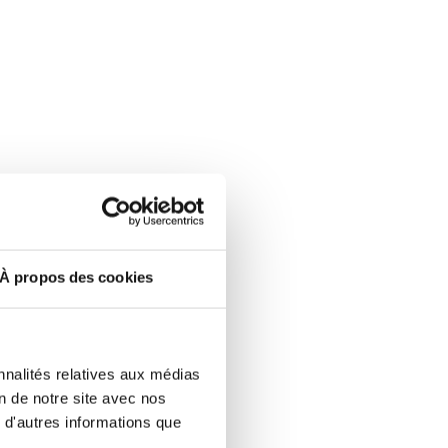
À propos des cookies
nnalités relatives aux médias
on de notre site avec nos
 d'autres informations que