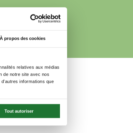
À propos des cookies
nnalités relatives aux médias
on de notre site avec nos
 d'autres informations que
Tout autoriser