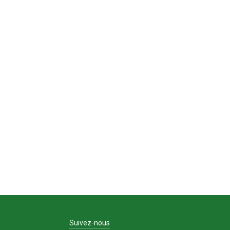
Suivez-nous