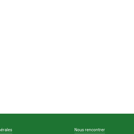
érales
Nous rencontrer