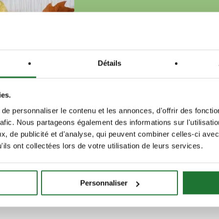
Détails
ies.
e personnaliser le contenu et les annonces, d'offrir des fonctio
rafic. Nous partageons également des informations sur l'utilisati
, de publicité et d'analyse, qui peuvent combiner celles-ci avec
ils ont collectées lors de votre utilisation de leurs services.
Personnaliser