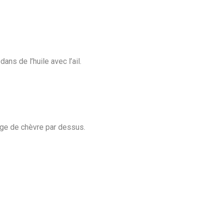
ans de l’huile avec l’ail.
mage de chèvre par dessus.