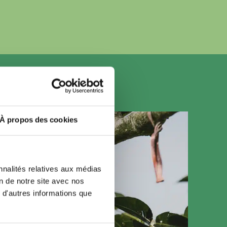
À propos des cookies
nnalités relatives aux médias
on de notre site avec nos
 d'autres informations que