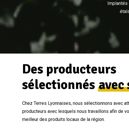
Implantés 
étal
Des producteurs
sélectionnés
avec 
Chez Terres Lyonnaises, nous sélectionnons avec att
producteurs avec lesquels nous travaillons afin de v
meilleur des produits locaux de la région.