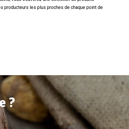
es producteurs les plus proches de chaque point de
e ?