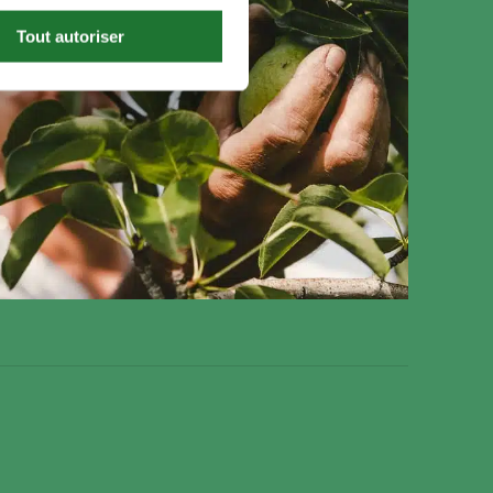
Tout autoriser