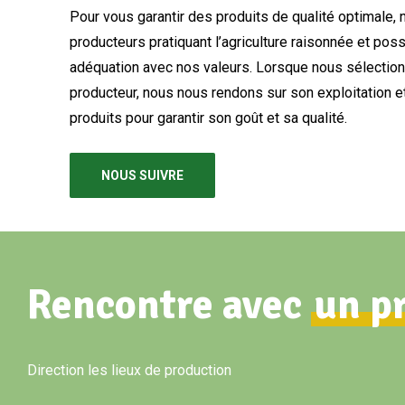
Pour vous garantir des produits de qualité optimale, 
producteurs pratiquant l’agriculture raisonnée et pos
adéquation avec nos valeurs. Lorsque nous sélectio
producteur, nous nous rendons sur son exploitation 
produits pour garantir son goût et sa qualité.
NOUS SUIVRE
Rencontre avec
un p
Direction les lieux de production