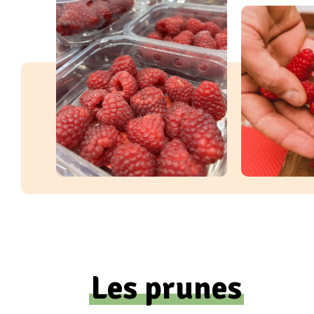
Les prunes