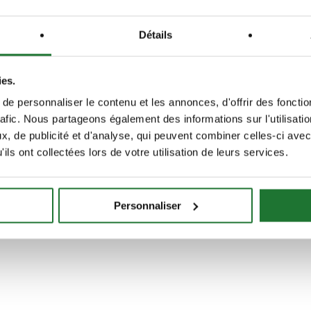
Détails
ies.
e personnaliser le contenu et les annonces, d'offrir des fonctio
rafic. Nous partageons également des informations sur l'utilisati
, de publicité et d'analyse, qui peuvent combiner celles-ci avec
ils ont collectées lors de votre utilisation de leurs services.
Personnaliser