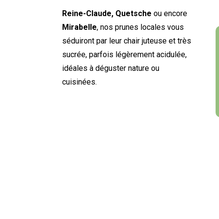
Reine-Claude, Quetsche
ou encore
Mirabelle
, nos
prunes locales
vous
séduiront par leur chair juteuse et très
sucrée, parfois légèrement acidulée,
idéales à déguster nature ou
cuisinées.