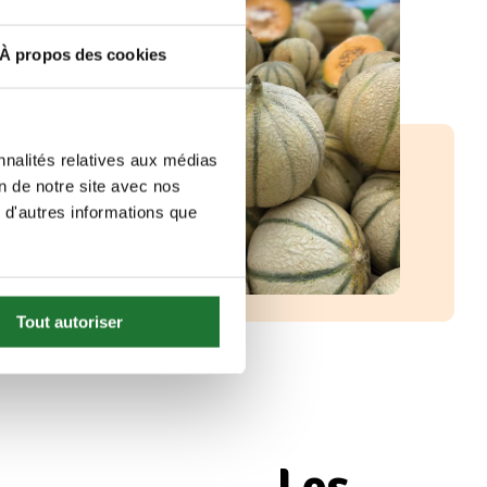
À propos des cookies
nnalités relatives aux médias
on de notre site avec nos
 d'autres informations que
Tout autoriser