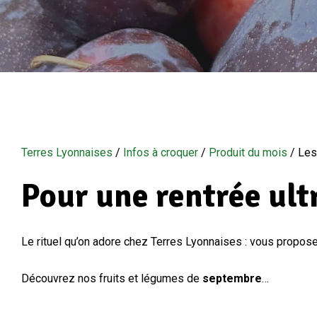
Terres Lyonnaises
/
Infos à croquer
/
Produit du mois
/
Les
Pour une rentrée ult
Le rituel qu’on adore chez Terres Lyonnaises : vous propos
Découvrez nos fruits et légumes de
septembre
…