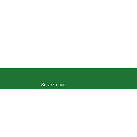
Suivez-nous
Facebook
Instagram