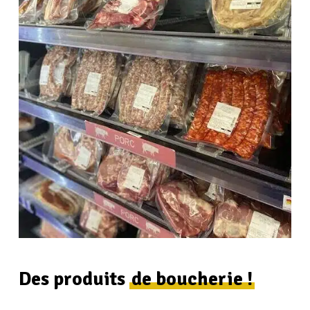
Des produits
de boucherie !