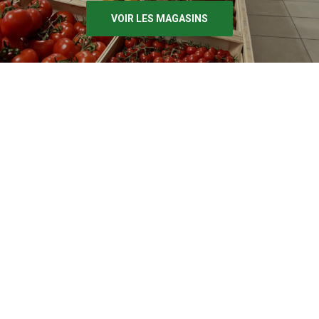
VOIR LES MAGASINS