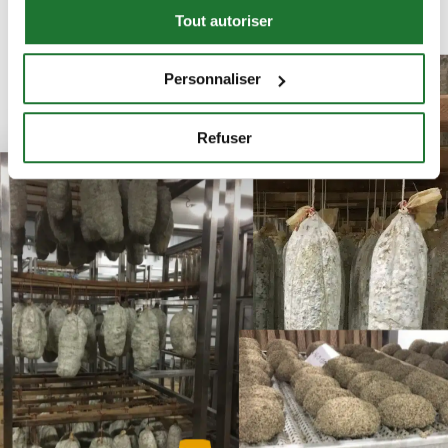
Tout autoriser
du mois !
Personnaliser
Refuser